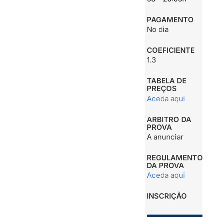
PAGAMENTO
No dia
COEFICIENTE
1.3
TABELA DE
PREÇOS
Aceda aqui
ARBITRO DA
PROVA
A anunciar
REGULAMENTO
DA PROVA
Aceda aqui
INSCRIÇÃO