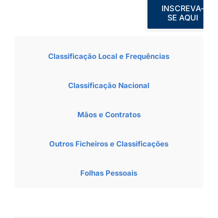
INSCREVA-
SE AQUI
Classificação Local e Frequências
Classificação Nacional
Mãos e Contratos
Outros Ficheiros e Classificações
Folhas Pessoais