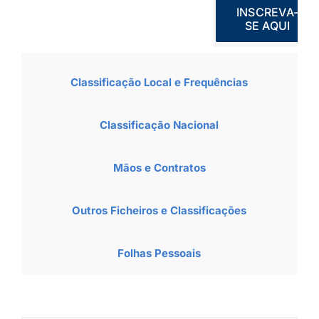
INSCREVA-
SE AQUI
Classificação Local e Frequências
Classificação Nacional
Mãos e Contratos
Outros Ficheiros e Classificações
Folhas Pessoais