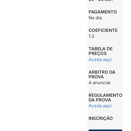
PAGAMENTO
No dia
COEFICIENTE
1.3
TABELA DE
PREÇOS
Aceda aqui
ARBITRO DA
PROVA
A anunciar
REGULAMENTO
DA PROVA
Aceda aqui
INSCRIÇÃO