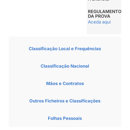
REGULAMENTO
DA PROVA
Aceda aqui
Classificação Local e Frequências
Classificação Nacional
Mãos e Contratos
Outros Ficheiros e Classificações
Folhas Pessoais