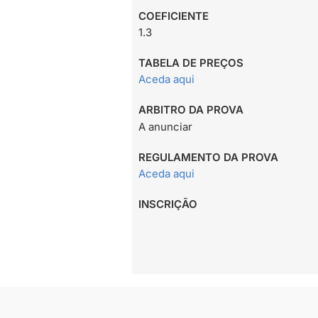
COEFICIENTE
1.3
TABELA DE PREÇOS
Aceda aqui
ARBITRO DA PROVA
A anunciar
REGULAMENTO DA PROVA
Aceda aqui
INSCRIÇÃO