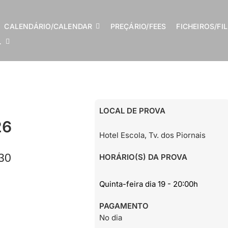
CALENDÁRIO/CALENDAR
PREÇÁRIO/FEES
FICHEIROS/FI
…
LOCAL DE PROVA
26
Hotel Escola, Tv. dos Piornais
30
HORÁRIO(S) DA PROVA
Quinta-feira dia 19 - 20:00h
PAGAMENTO
No dia