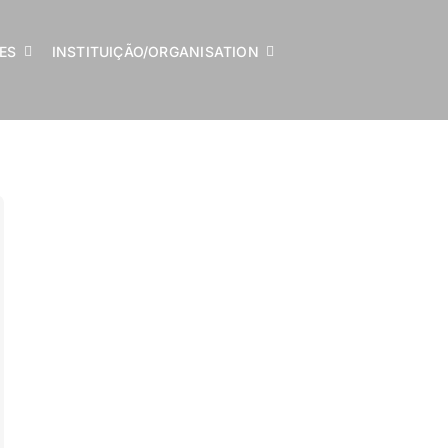
LES
INSTITUIÇÃO/ORGANISATION