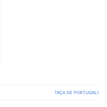
TAÇA DE PORTUGAL