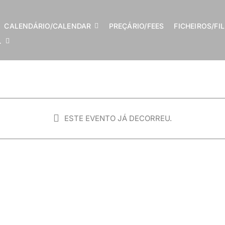
CALENDÁRIO/CALENDAR
PREÇÁRIO/FEES
FICHEIROS/FI
…
ESTE EVENTO JÁ DECORREU.