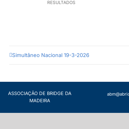
RESULTADOS
Simultâneo Nacional 19-3-2026
ASSOCIAÇÃO DE BRIDGE DA
abm@abri
MADEIRA