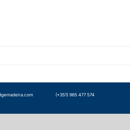
dgemadeira.com
(+351) 965 477 574