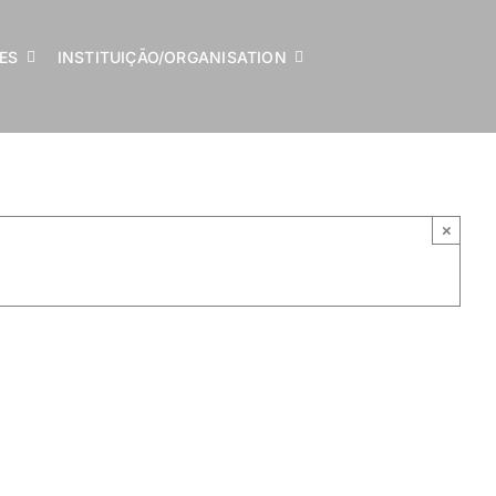
LES
INSTITUIÇÃO/ORGANISATION
×