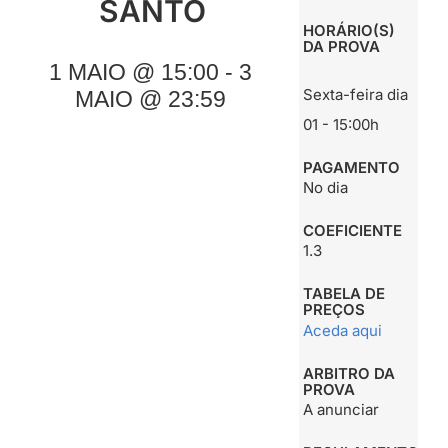
SANTO
HORÁRIO(S)
DA PROVA
1 MAIO @ 15:00 - 3
Sexta-feira dia
MAIO @ 23:59
01 - 15:00h
PAGAMENTO
No dia
COEFICIENTE
1.3
TABELA DE
PREÇOS
Aceda aqui
ARBITRO DA
PROVA
A anunciar