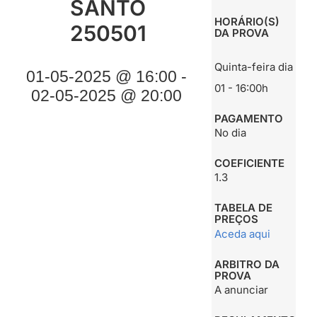
SANTO
HORÁRIO(S)
250501
DA PROVA
Quinta-feira dia
01-05-2025 @ 16:00 -
01 - 16:00h
02-05-2025 @ 20:00
PAGAMENTO
No dia
COEFICIENTE
1.3
TABELA DE
PREÇOS
Aceda aqui
ARBITRO DA
PROVA
A anunciar