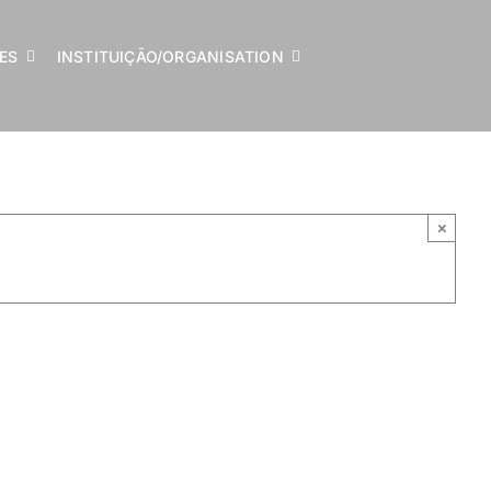
LES
INSTITUIÇÃO/ORGANISATION
×