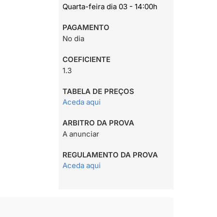
Quarta-feira dia 03 - 14:00h
PAGAMENTO
No dia
COEFICIENTE
1.3
TABELA DE PREÇOS
Aceda aqui
ARBITRO DA PROVA
A anunciar
REGULAMENTO DA PROVA
Aceda aqui