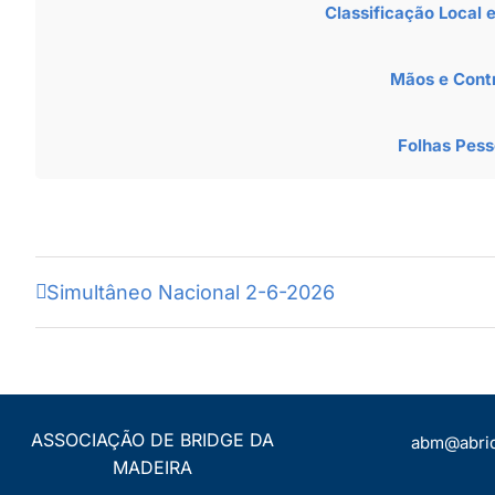
Classificação Local 
Mãos e Cont
Folhas Pess
Simultâneo Nacional 2-6-2026
ASSOCIAÇÃO DE BRIDGE DA
abm@abri
MADEIRA