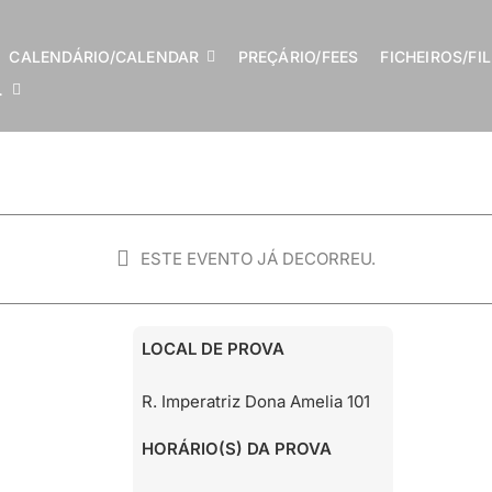
CALENDÁRIO/CALENDAR
PREÇÁRIO/FEES
FICHEIROS/FI
…
ESTE EVENTO JÁ DECORREU.
S
LOCAL DE PROVA
R. Imperatriz Dona Amelia 101
HORÁRIO(S) DA PROVA