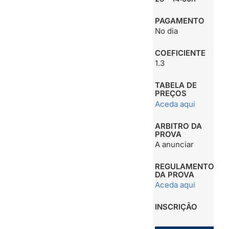
PAGAMENTO
No dia
COEFICIENTE
1.3
TABELA DE
PREÇOS
Aceda aqui
ARBITRO DA
PROVA
A anunciar
REGULAMENTO
DA PROVA
Aceda aqui
INSCRIÇÃO