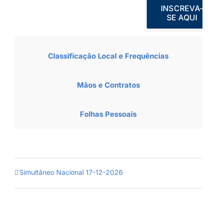
INSCREVA-
SE AQUI
Classificação Local e Frequências
Mãos e Contratos
Folhas Pessoais
Simultâneo Nacional 17-12-2026