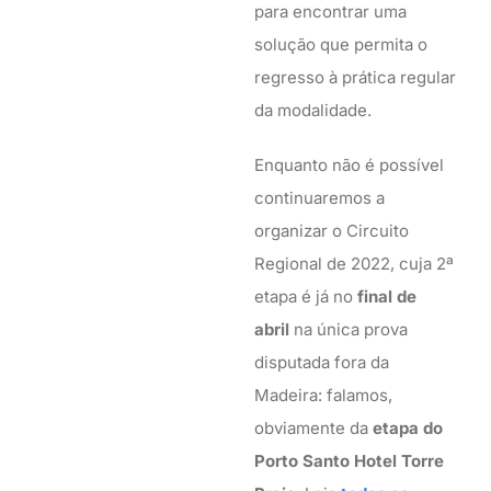
para encontrar uma
solução que permita o
regresso à prática regular
da modalidade.
Enquanto não é possível
continuaremos a
organizar o Circuito
Regional de 2022, cuja 2ª
etapa é já no
final de
abril
na única prova
disputada fora da
Madeira: falamos,
obviamente da
etapa do
Porto Santo Hotel Torre