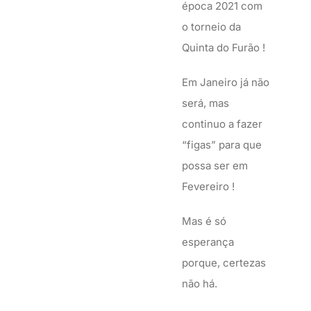
época 2021 com
o torneio da
Quinta do Furão !
Em Janeiro já não
será, mas
continuo a fazer
“figas” para que
possa ser em
Fevereiro !
Mas é só
esperança
porque, certezas
não há.