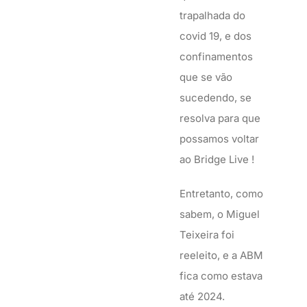
trapalhada do
covid 19, e dos
confinamentos
que se vão
sucedendo, se
resolva para que
possamos voltar
ao Bridge Live !
Entretanto, como
sabem, o Miguel
Teixeira foi
reeleito, e a ABM
fica como estava
até 2024.