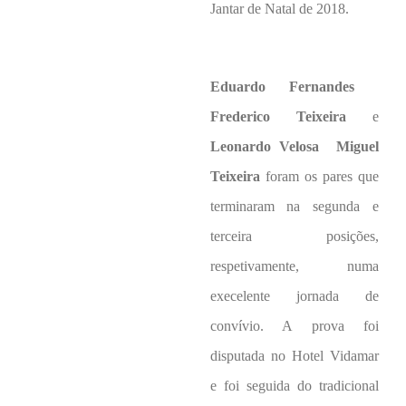
Jantar de Natal de 2018.
Eduardo Fernandes 
Frederico Teixeira
e
Leonardo Velosa  Miguel
Teixeira
foram os pares que
terminaram na segunda e
terceira posições,
respetivamente, numa
execelente jornada de
convívio. A prova foi
disputada no Hotel Vidamar
e foi seguida do tradicional