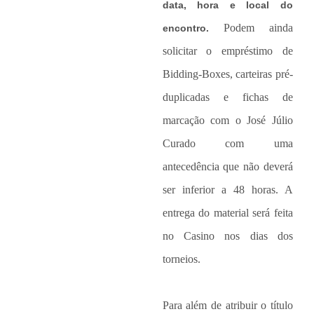
data, hora e local do
Podem ainda
encontro.
solicitar o empréstimo de
Bidding-Boxes, carteiras pré-
duplicadas e fichas de
marcação com o José Júlio
Curado com uma
antecedência que não deverá
ser inferior a 48 horas. A
entrega do material será feita
no Casino nos dias dos
torneios.
Para além de atribuir o título