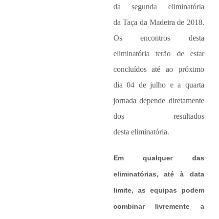
da segunda eliminatória
da Taça da Madeira de 2018.
Os encontros desta
eliminatória terão de estar
concluídos até ao próximo
dia 04 de julho e a quarta
jornada depende diretamente
dos resultados
desta eliminatória.
Em qualquer das
eliminatórias, até à data
limite, as equipas podem
combinar livremente a