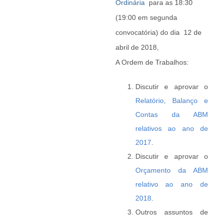
Ordinária
para as 18:30
(19:00 em segunda
convocatória) do dia 12 de
abril de 2018,
A Ordem de Trabalhos:
Discutir e aprovar o
Relatório, Balanço e
Contas da ABM
relativos ao ano de
2017
.
Discutir e aprovar o
Orçamento da ABM
relativo ao ano de
2018
.
Outros assuntos de