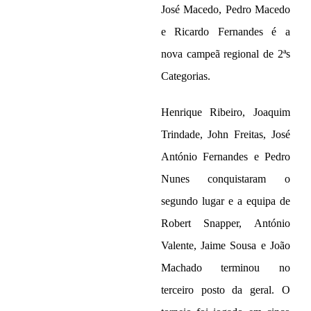
José Macedo, Pedro Macedo
e Ricardo Fernandes é a
nova campeã regional de 2ªs
Categorias.
Henrique Ribeiro, Joaquim
Trindade, John Freitas, José
António Fernandes e Pedro
Nunes conquistaram o
segundo lugar e a equipa de
Robert Snapper, António
Valente, Jaime Sousa e João
Machado terminou no
terceiro posto da geral. O