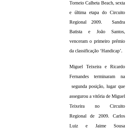
Torneio Calheta Beach, sexta
e última etapa do Circuito
Regional 2009.
Sandra
Batista e João Santos,
venceram o primeiro prémio
da classificação ‘Handicap’.
Miguel Teixeira e Ricardo
Fernandes terminaram na
segunda posição, lugar que
assegurou a vitória de Miguel
Teixeira no Circuito
Regional de 2009. Carlos
Luiz e Jaime Sousa