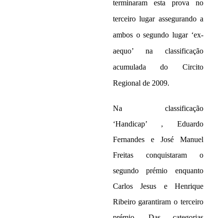
terminaram esta prova no
terceiro lugar assegurando a
ambos o segundo lugar ‘ex-
aequo’ na classificação
acumulada do Circito
Regional de 2009.
Na classificação
‘Handicap’ , Eduardo
Fernandes e José Manuel
Freitas conquistaram o
segundo prémio enquanto
Carlos Jesus e Henrique
Ribeiro garantiram o terceiro
prémio. Das categorias