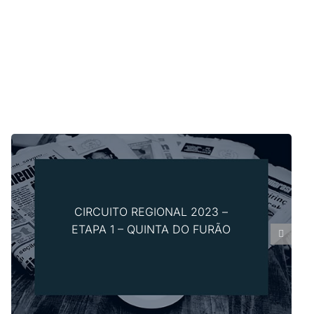
CIRCUITO REGIONAL 2023 –
ETAPA 1 – QUINTA DO FURÃO