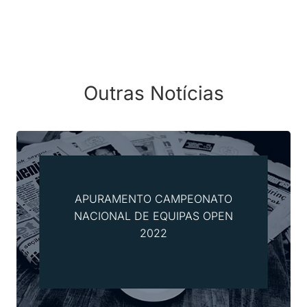
Outras Notícias
APURAMENTO CAMPEONATO
NACIONAL DE EQUIPAS OPEN
2022