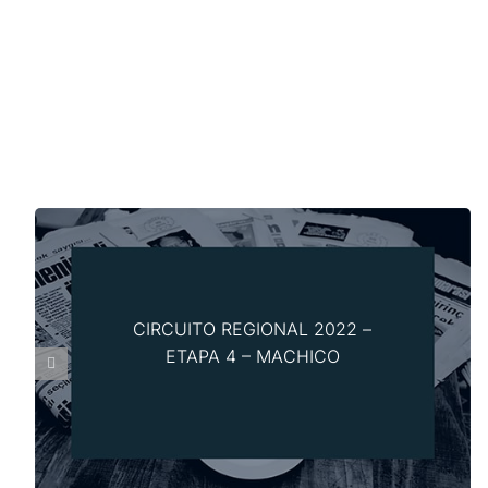
CIRCUITO REGIONAL 2022 –
ETAPA 4 – MACHICO